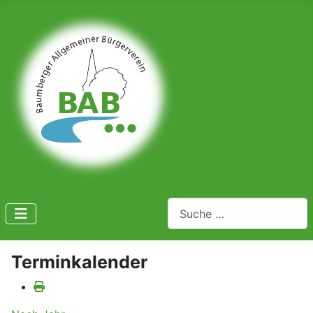
Suchen
Terminkalender