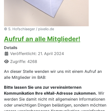
© S. Hofschlaeger / pixelio.de
Aufruf an alle Mitglieder!
Details
Veröffentlicht: 21. April 2024
Zugriffe: 4268
An dieser Stelle wenden wir uns mit einem Aufruf an
alle Mitglieder im BAB:
Bitte lassen Sie uns zur vereinsinternen
Kommunikation Ihre eMail-Adresse zukommen.
Wir
werden Sie damit nicht mit allgemeinen Informationen
oder unwichtigen Dingen belästigen, sondern möchten