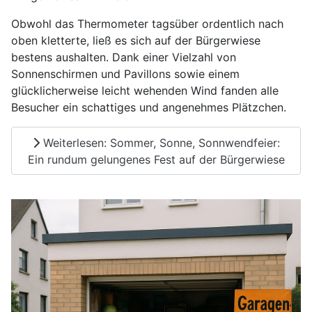
Obwohl das Thermometer tagsüber ordentlich nach
oben kletterte, ließ es sich auf der Bürgerwiese
bestens aushalten. Dank einer Vielzahl von
Sonnenschirmen und Pavillons sowie einem
glücklicherweise leicht wehenden Wind fanden alle
Besucher ein schattiges und angenehmes Plätzchen.
Weiterlesen: Sommer, Sonne, Sonnwendfeier:
Ein rundum gelungenes Fest auf der Bürgerwiese