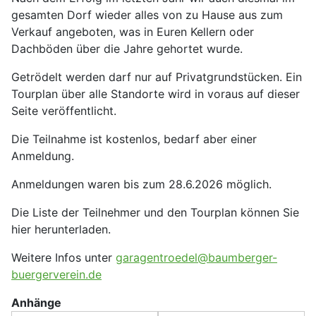
gesamten Dorf wieder alles von zu Hause aus zum
Verkauf angeboten, was in Euren Kellern oder
Dachböden über die Jahre gehortet wurde.
Getrödelt werden darf nur auf Privatgrundstücken. Ein
Tourplan über alle Standorte wird in voraus auf dieser
Seite veröffentlicht.
Die Teilnahme ist kostenlos, bedarf aber einer
Anmeldung.
Anmeldungen waren bis zum 28.6.2026 möglich.
Die Liste der Teilnehmer und den Tourplan können Sie
hier herunterladen.
W
eitere Infos unter
garagentroedel@baumberger-
buergerverein.de
Anhänge