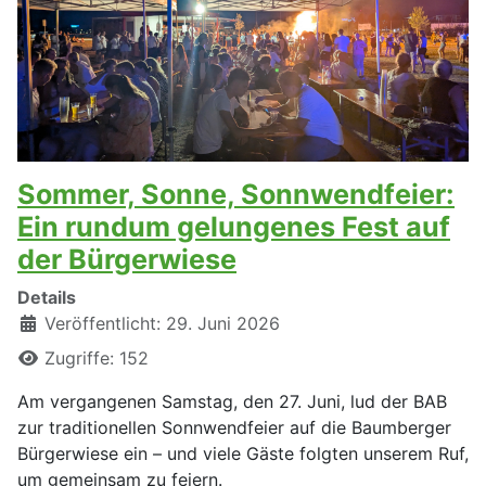
Sommer, Sonne, Sonnwendfeier:
Ein rundum gelungenes Fest auf
der Bürgerwiese
Details
Veröffentlicht: 29. Juni 2026
Zugriffe: 152
Am vergangenen Samstag, den 27. Juni, lud der BAB
zur traditionellen Sonnwendfeier auf die Baumberger
Bürgerwiese ein – und viele Gäste folgten unserem Ruf,
um gemeinsam zu feiern.