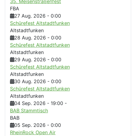
35. Meisenstraßenfest
FBA
27 Aug. 2026
-
0:00
Schürefest Altstadtfunken
Altstadtfunken
28 Aug. 2026
-
0:00
Schürefest Altstadtfunken
Altstadtfunken
29 Aug. 2026
-
0:00
Schürefest Altstadtfunken
Altstadtfunken
30 Aug. 2026
-
0:00
Schürefest Altstadtfunken
Altstadtfunken
04 Sep. 2026
-
19:00
-
BAB Stammtisch
BAB
05 Sep. 2026
-
0:00
RheinRock Open Air