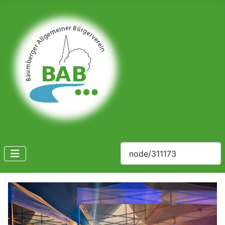
Suchen