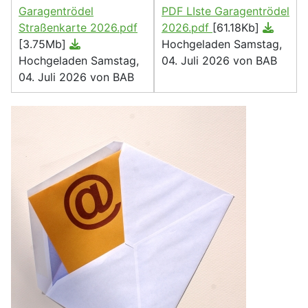
Garagentrödel
PDF LIste Garagentrödel
Straßenkarte 2026.pdf
2026.pdf
[61.18Kb]
[3.75Mb]
Hochgeladen Samstag,
Hochgeladen Samstag,
04. Juli 2026 von BAB
04. Juli 2026 von BAB