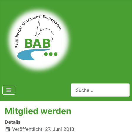
Suchen
Mitglied werden
Details
Veröffentlicht: 27. Juni 2018