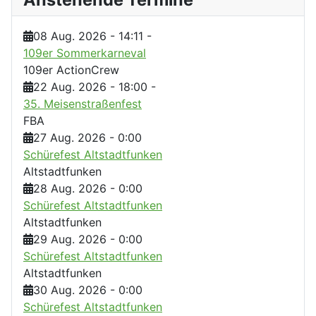
08 Aug. 2026
-
14:11
-
109er Sommerkarneval
109er ActionCrew
22 Aug. 2026
-
18:00
-
35. Meisenstraßenfest
FBA
27 Aug. 2026
-
0:00
Schürefest Altstadtfunken
Altstadtfunken
28 Aug. 2026
-
0:00
Schürefest Altstadtfunken
Altstadtfunken
29 Aug. 2026
-
0:00
Schürefest Altstadtfunken
Altstadtfunken
30 Aug. 2026
-
0:00
Schürefest Altstadtfunken