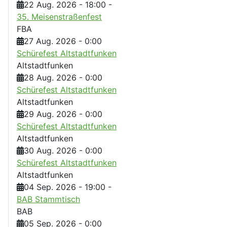
22 Aug. 2026
-
18:00
-
35. Meisenstraßenfest
FBA
27 Aug. 2026
-
0:00
Schürefest Altstadtfunken
Altstadtfunken
28 Aug. 2026
-
0:00
Schürefest Altstadtfunken
Altstadtfunken
29 Aug. 2026
-
0:00
Schürefest Altstadtfunken
Altstadtfunken
30 Aug. 2026
-
0:00
Schürefest Altstadtfunken
Altstadtfunken
04 Sep. 2026
-
19:00
-
BAB Stammtisch
BAB
05 Sep. 2026
-
0:00