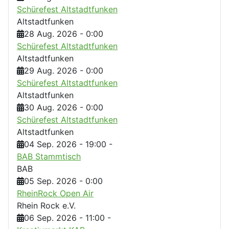
Schürefest Altstadtfunken
Altstadtfunken
28 Aug. 2026
-
0:00
Schürefest Altstadtfunken
Altstadtfunken
29 Aug. 2026
-
0:00
Schürefest Altstadtfunken
Altstadtfunken
30 Aug. 2026
-
0:00
Schürefest Altstadtfunken
Altstadtfunken
04 Sep. 2026
-
19:00
-
BAB Stammtisch
BAB
05 Sep. 2026
-
0:00
RheinRock Open Air
Rhein Rock e.V.
06 Sep. 2026
-
11:00
-