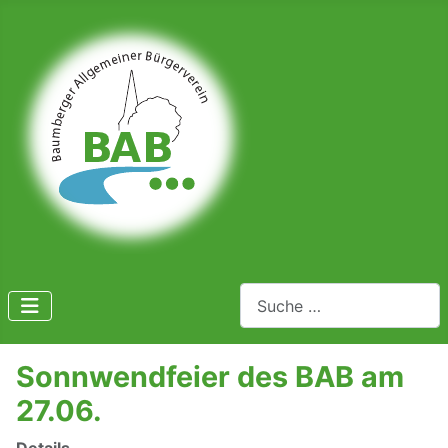
Suchen
Sonnwendfeier des BAB am
27.06.