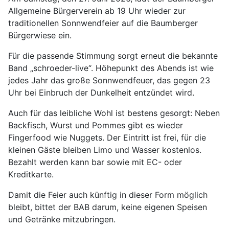
Allgemeine Bürgerverein ab 19 Uhr wieder zur
traditionellen Sonnwendfeier auf die Baumberger
Bürgerwiese ein.
Für die passende Stimmung sorgt erneut die bekannte
Band „schroeder-live“. Höhepunkt des Abends ist wie
jedes Jahr das große Sonnwendfeuer, das gegen 23
Uhr bei Einbruch der Dunkelheit entzündet wird.
Auch für das leibliche Wohl ist bestens gesorgt: Neben
Backfisch, Wurst und Pommes gibt es wieder
Fingerfood wie Nuggets. Der Eintritt ist frei, für die
kleinen Gäste bleiben Limo und Wasser kostenlos.
Bezahlt werden kann bar sowie mit EC- oder
Kreditkarte.
Damit die Feier auch künftig in dieser Form möglich
bleibt, bittet der BAB darum, keine eigenen Speisen
und Getränke mitzubringen.