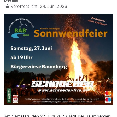
Details
Veröffentlicht: 24. Juni 2026
Am Samstag, den 27. Juni 2026, lädt der Baumberger