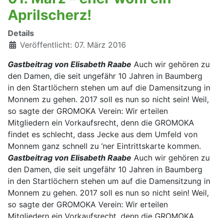
Aprilscherz!
Details
Veröffentlicht: 07. März 2016
Gastbeitrag von Elisabeth Raabe
Auch wir gehören zu
den Damen, die seit ungefähr 10 Jahren in Baumberg
in den Startlöchern stehen um auf die Damensitzung in
Monnem zu gehen. 2017 soll es nun so nicht sein! Weil,
so sagte der GROMOKA Verein: Wir erteilen
Mitgliedern ein Vorkaufsrecht, denn die GROMOKA
findet es schlecht, dass Jecke aus dem Umfeld von
Monnem ganz schnell zu ‘ner Eintrittskarte kommen.
Gastbeitrag von Elisabeth Raabe
Auch wir gehören zu
den Damen, die seit ungefähr 10 Jahren in Baumberg
in den Startlöchern stehen um auf die Damensitzung in
Monnem zu gehen. 2017 soll es nun so nicht sein! Weil,
so sagte der GROMOKA Verein: Wir erteilen
Mitgliedern ein Vorkaufsrecht, denn die GROMOKA