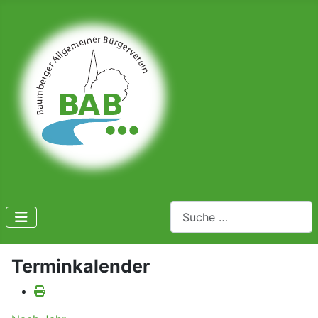
Suchen
Terminkalender