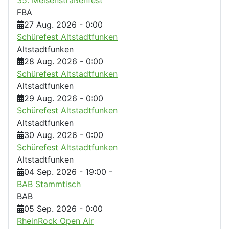
FBA
27 Aug. 2026
-
0:00
Schürefest Altstadtfunken
Altstadtfunken
28 Aug. 2026
-
0:00
Schürefest Altstadtfunken
Altstadtfunken
29 Aug. 2026
-
0:00
Schürefest Altstadtfunken
Altstadtfunken
30 Aug. 2026
-
0:00
Schürefest Altstadtfunken
Altstadtfunken
04 Sep. 2026
-
19:00
-
BAB Stammtisch
BAB
05 Sep. 2026
-
0:00
RheinRock Open Air