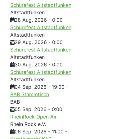
Schürefest Altstadtfunken
Altstadtfunken
28 Aug. 2026
-
0:00
Schürefest Altstadtfunken
Altstadtfunken
29 Aug. 2026
-
0:00
Schürefest Altstadtfunken
Altstadtfunken
30 Aug. 2026
-
0:00
Schürefest Altstadtfunken
Altstadtfunken
04 Sep. 2026
-
19:00
-
BAB Stammtisch
BAB
05 Sep. 2026
-
0:00
RheinRock Open Air
Rhein Rock e.V.
06 Sep. 2026
-
11:00
-
Kreativmarkt KAB