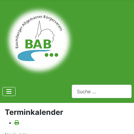
Suchen
Terminkalender